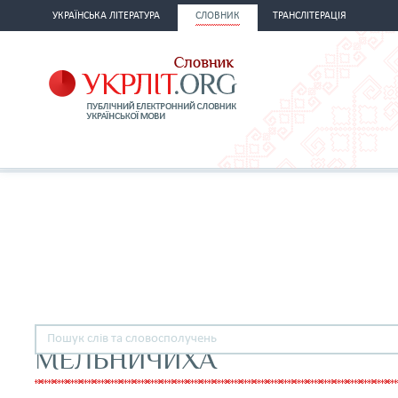
УКРАЇНСЬКА ЛІТЕРАТУРА
СЛОВНИК
ТРАНСЛІТЕРАЦІЯ
МЕЛЬНИЧИХА