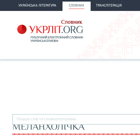
УКРАЇНСЬКА ЛІТЕРАТУРА
СЛОВНИК
ТРАНСЛІТЕРАЦІЯ
МЕЛАНХОЛІЧКА