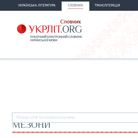
УКРАЇНСЬКА ЛІТЕРАТУРА
СЛОВНИК
ТРАНСЛІТЕРАЦІЯ
МЕЗОНИ