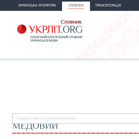
УКРАЇНСЬКА ЛІТЕРАТУРА
СЛОВНИК
ТРАНСЛІТЕРАЦІЯ
МЕДОВИЙ