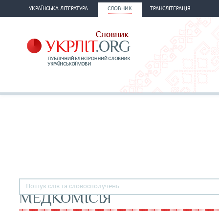
УКРАЇНСЬКА ЛІТЕРАТУРА
СЛОВНИК
ТРАНСЛІТЕРАЦІЯ
МЕДКОМІСІЯ