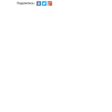
Поділитись: