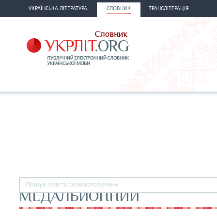
УКРАЇНСЬКА ЛІТЕРАТУРА
СЛОВНИК
ТРАНСЛІТЕРАЦІЯ
МЕДАЛЬЙОННИЙ