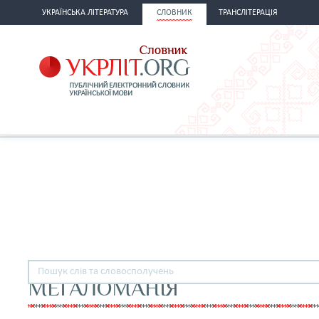
УКРАЇНСЬКА ЛІТЕРАТУРА
СЛОВНИК
ТРАНСЛІТЕРАЦІЯ
МЕГАЛОМАНІЯ