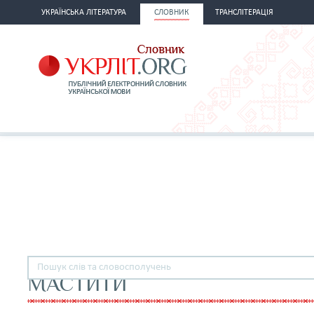
УКРАЇНСЬКА ЛІТЕРАТУРА
СЛОВНИК
ТРАНСЛІТЕРАЦІЯ
МАСТИТИ