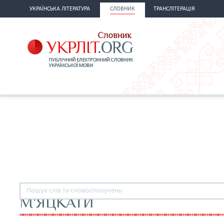
УКРАЇНСЬКА ЛІТЕРАТУРА
СЛОВНИК
ТРАНСЛІТЕРАЦІЯ
М'ЯЦКАТИ