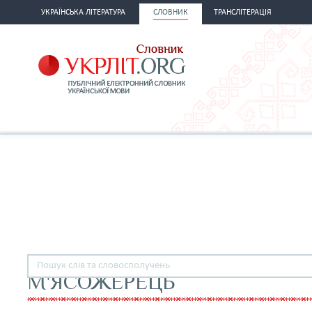
УКРАЇНСЬКА ЛІТЕРАТУРА
СЛОВНИК
ТРАНСЛІТЕРАЦІЯ
М'ЯСОЖЕРЕЦЬ