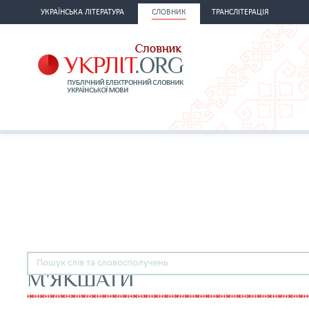
УКРАЇНСЬКА ЛІТЕРАТУРА
СЛОВНИК
ТРАНСЛІТЕРАЦІЯ
М'ЯКШАТИ