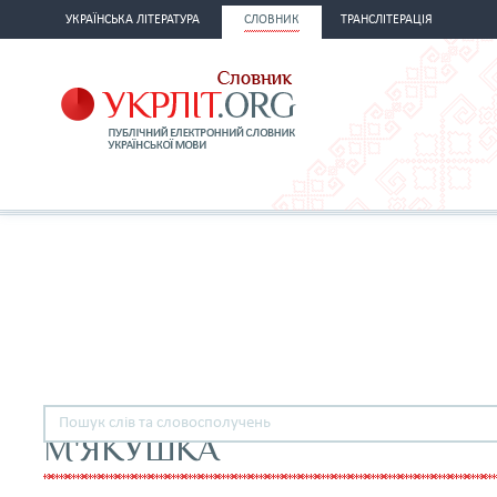
УКРАЇНСЬКА ЛІТЕРАТУРА
СЛОВНИК
ТРАНСЛІТЕРАЦІЯ
М'ЯКУШКА