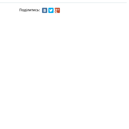
Поділитись: