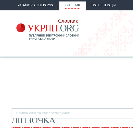
УКРАЇНСЬКА ЛІТЕРАТУРА
СЛОВНИК
ТРАНСЛІТЕРАЦІЯ
ЛІНЗОЧКА