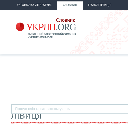
УКРАЇНСЬКА ЛІТЕРАТУРА
СЛОВНИК
ТРАНСЛІТЕРАЦІЯ
ЛІВИЦЯ