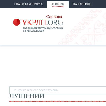
УКРАЇНСЬКА ЛІТЕРАТУРА
СЛОВНИК
ТРАНСЛІТЕРАЦІЯ
ЛУЩЕНИЙ