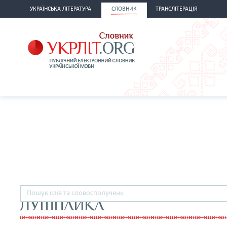
УКРАЇНСЬКА ЛІТЕРАТУРА
СЛОВНИК
ТРАНСЛІТЕРАЦІЯ
ЛУШПАЙКА