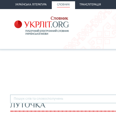
УКРАЇНСЬКА ЛІТЕРАТУРА
СЛОВНИК
ТРАНСЛІТЕРАЦІЯ
ЛУТОЧКА