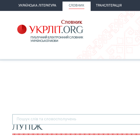
УКРАЇНСЬКА ЛІТЕРАТУРА
СЛОВНИК
ТРАНСЛІТЕРАЦІЯ
ЛУПІЖ