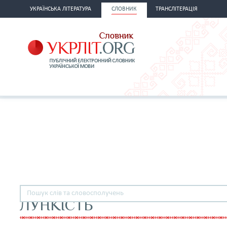
УКРАЇНСЬКА ЛІТЕРАТУРА
СЛОВНИК
ТРАНСЛІТЕРАЦІЯ
ЛУНКІСТЬ