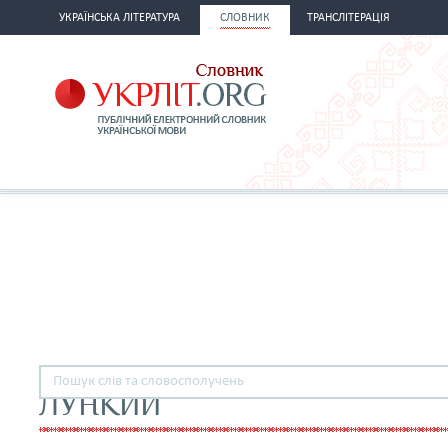
УКРАЇНСЬКА ЛІТЕРАТУРА
СЛОВНИК
ТРАНСЛІТЕРАЦІЯ
ЛУНКИЙ