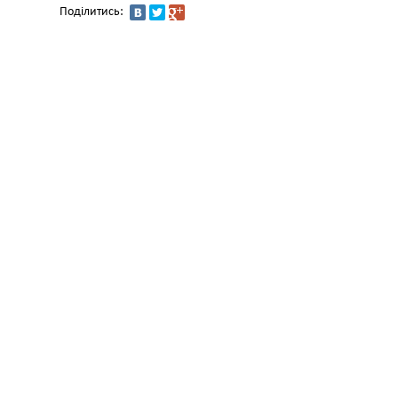
Поділитись: