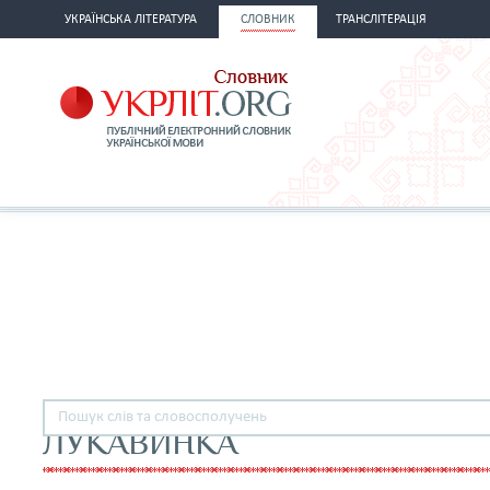
УКРАЇНСЬКА ЛІТЕРАТУРА
СЛОВНИК
ТРАНСЛІТЕРАЦІЯ
ЛУКАВИНКА