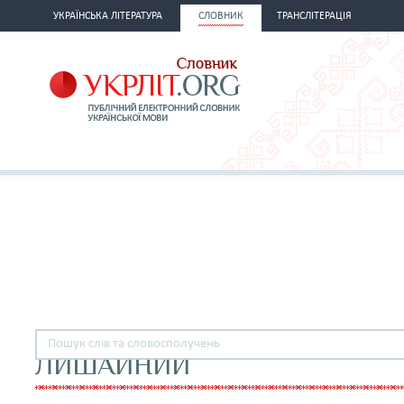
УКРАЇНСЬКА ЛІТЕРАТУРА
СЛОВНИК
ТРАНСЛІТЕРАЦІЯ
ЛИШАЙНИЙ