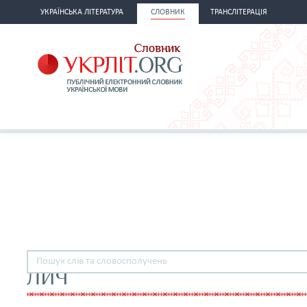
УКРАЇНСЬКА ЛІТЕРАТУРА
СЛОВНИК
ТРАНСЛІТЕРАЦІЯ
ЛИЧ