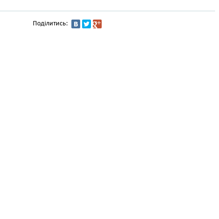
Поділитись: