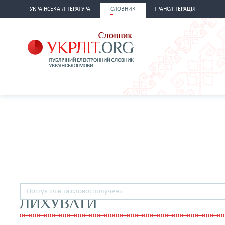
УКРАЇНСЬКА ЛІТЕРАТУРА
СЛОВНИК
ТРАНСЛІТЕРАЦІЯ
ЛИХУВАТИ