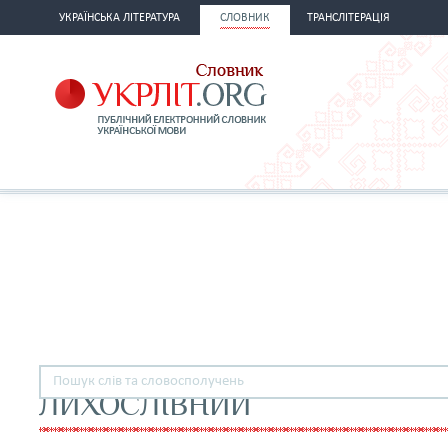
УКРАЇНСЬКА ЛІТЕРАТУРА
СЛОВНИК
ТРАНСЛІТЕРАЦІЯ
ЛИХОСЛІВНИЙ