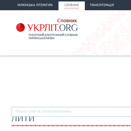
УКРАЇНСЬКА ЛІТЕРАТУРА
СЛОВНИК
ТРАНСЛІТЕРАЦІЯ
ЛИТИ