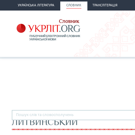
УКРАЇНСЬКА ЛІТЕРАТУРА
СЛОВНИК
ТРАНСЛІТЕРАЦІЯ
ЛИТВИНСЬКИЙ