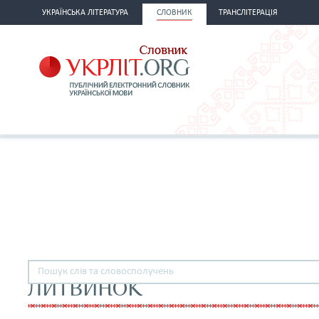
УКРАЇНСЬКА ЛІТЕРАТУРА
СЛОВНИК
ТРАНСЛІТЕРАЦІЯ
ЛИТВИНОК