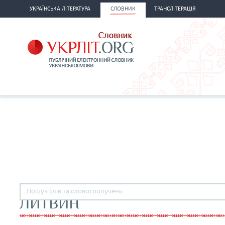
УКРАЇНСЬКА ЛІТЕРАТУРА
СЛОВНИК
ТРАНСЛІТЕРАЦІЯ
ЛИТВИН