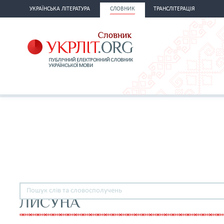
УКРАЇНСЬКА ЛІТЕРАТУРА
СЛОВНИК
ТРАНСЛІТЕРАЦІЯ
ЛИСУНА