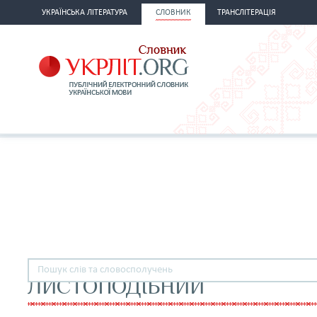
УКРАЇНСЬКА ЛІТЕРАТУРА
СЛОВНИК
ТРАНСЛІТЕРАЦІЯ
ЛИСТОПОДІБНИЙ