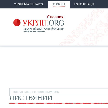
УКРАЇНСЬКА ЛІТЕРАТУРА
СЛОВНИК
ТРАНСЛІТЕРАЦІЯ
ЛИСТВЯНИЙ