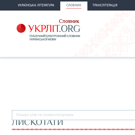
УКРАЇНСЬКА ЛІТЕРАТУРА
СЛОВНИК
ТРАНСЛІТЕРАЦІЯ
ЛИСКОТАТИ