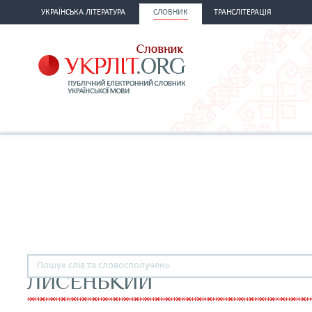
УКРАЇНСЬКА ЛІТЕРАТУРА
СЛОВНИК
ТРАНСЛІТЕРАЦІЯ
ЛИСЕНЬКИЙ