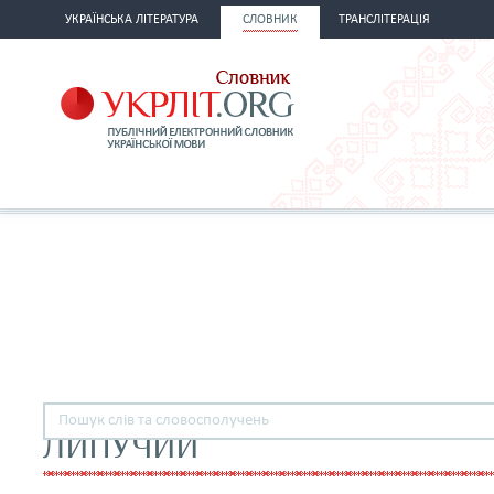
УКРАЇНСЬКА ЛІТЕРАТУРА
СЛОВНИК
ТРАНСЛІТЕРАЦІЯ
ЛИПУЧИЙ