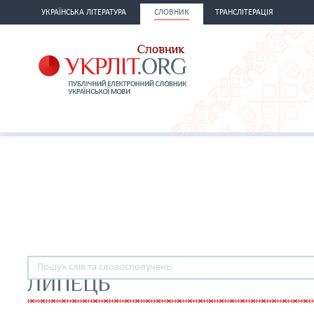
УКРАЇНСЬКА ЛІТЕРАТУРА
СЛОВНИК
ТРАНСЛІТЕРАЦІЯ
ЛИПЕЦЬ