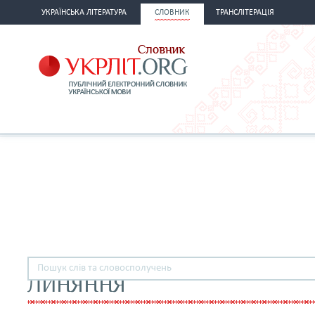
УКРАЇНСЬКА ЛІТЕРАТУРА
СЛОВНИК
ТРАНСЛІТЕРАЦІЯ
ЛИНЯННЯ