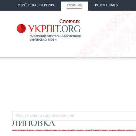
УКРАЇНСЬКА ЛІТЕРАТУРА
СЛОВНИК
ТРАНСЛІТЕРАЦІЯ
ЛИНОВКА