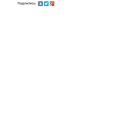
Поділитись: