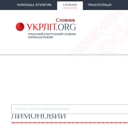
УКРАЇНСЬКА ЛІТЕРАТУРА
СЛОВНИК
ТРАНСЛІТЕРАЦІЯ
ЛИМОНОВИЙ