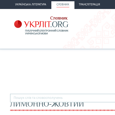
УКРАЇНСЬКА ЛІТЕРАТУРА
СЛОВНИК
ТРАНСЛІТЕРАЦІЯ
ЛИМОННО-ЖОВТИЙ