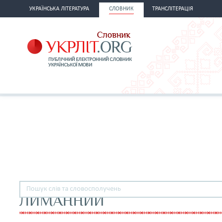
УКРАЇНСЬКА ЛІТЕРАТУРА
СЛОВНИК
ТРАНСЛІТЕРАЦІЯ
ЛИМАННИЙ