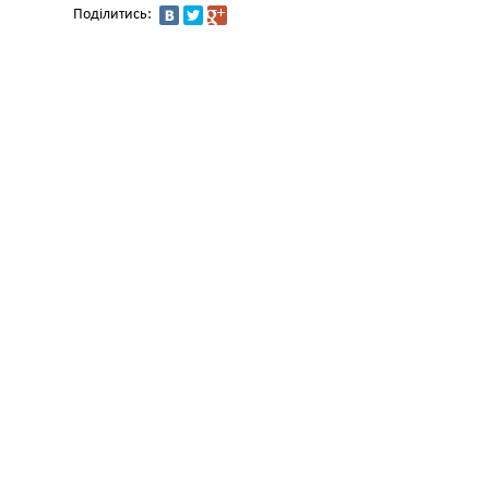
Поділитись: