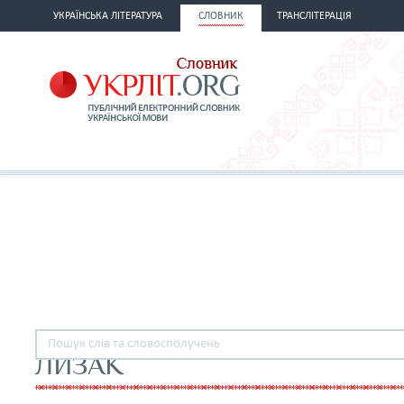
УКРАЇНСЬКА ЛІТЕРАТУРА
СЛОВНИК
ТРАНСЛІТЕРАЦІЯ
ЛИЗАК