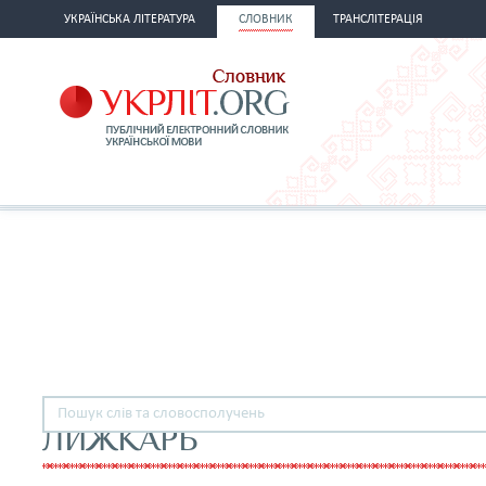
УКРАЇНСЬКА ЛІТЕРАТУРА
СЛОВНИК
ТРАНСЛІТЕРАЦІЯ
ЛИЖКАРЬ