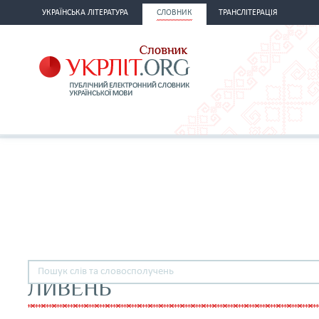
УКРАЇНСЬКА ЛІТЕРАТУРА
СЛОВНИК
ТРАНСЛІТЕРАЦІЯ
ЛИВЕНЬ